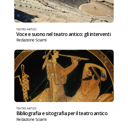
TEATRO ANTICO
Voce e suono nel teatro antico: gli interventi
Redazione Sciami
TEATRO ANTICO
Bibliografia e sitografia per il teatro antico
Redazione Sciami