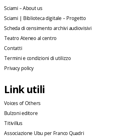
Sciami – About us
Sciami | Biblioteca digitale – Progetto
Scheda di censimento archivi audiovisivi
Teatro Ateneo al centro
Contatti
Termini e condizioni di utilizzo
Privacy policy
Link utili
Voices of Others
Bulzoni editore
Titivillus
Associazione Ubu per Franco Quadri