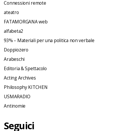
Connessioni remote
ateatro
FATAMORGANA web
alfabeta2
93% – Materiali per una politica non verbale
Doppiozero
Arabeschi
Editoria & Spettacolo
Acting Archives
Philosophy KITCHEN
USMARADIO
Antinomie
Seguici