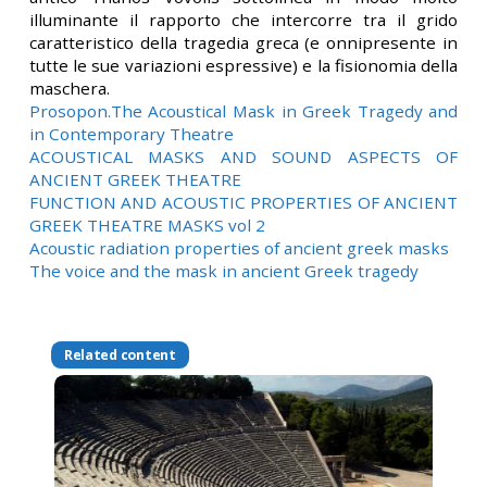
illuminante il rapporto che intercorre tra il grido
caratteristico della tragedia greca (e onnipresente in
tutte le sue variazioni espressive) e la fisionomia della
maschera.
Prosopon.The Acoustical Mask in Greek Tragedy and
in Contemporary Theatre
ACOUSTICAL MASKS AND SOUND ASPECTS OF
ANCIENT GREEK THEATRE
FUNCTION AND ACOUSTIC PROPERTIES OF ANCIENT
GREEK THEATRE MASKS vol 2
Acoustic radiation properties of ancient greek masks
The voice and the mask in ancient Greek tragedy
Related content