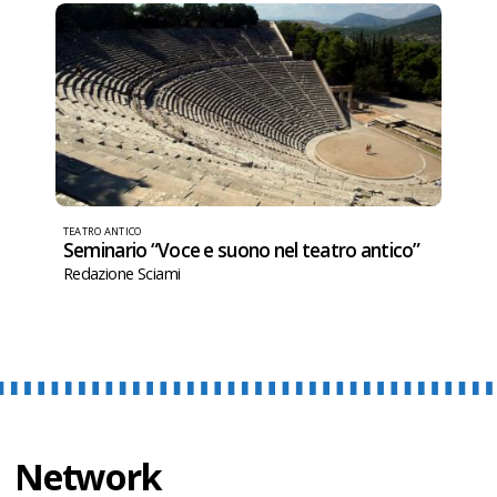
TEATRO ANTICO
Seminario “Voce e suono nel teatro antico”
Redazione Sciami
Network